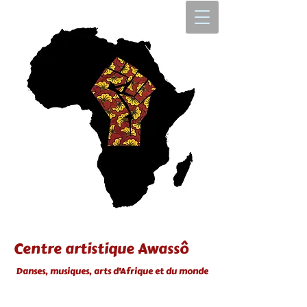
Centre artistique Awassô
Danses, musiques, arts d'Afrique et du monde