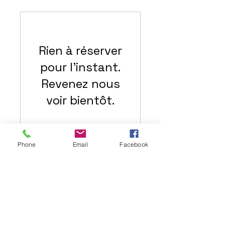
Rien à réserver
pour l'instant.
Revenez nous
voir bientôt.
Phone
Email
Facebook