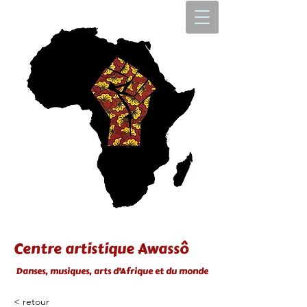
Centre artistique Awassô
Danses, musiques, arts d'Afrique et du monde
< retour