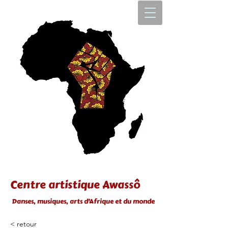
Centre artistique Awassô
Danses, musiques, arts d'Afrique et du monde
< retour