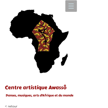
Centre artistique Awassô
Danses, musiques, arts d'Afrique et du monde
< retour